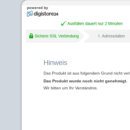
Hinweis
Das Produkt ist aus folgendem Grund nicht ver
Das Produkt wurde noch nicht genehmigt.
Wir bitten um Ihr Verständnis.