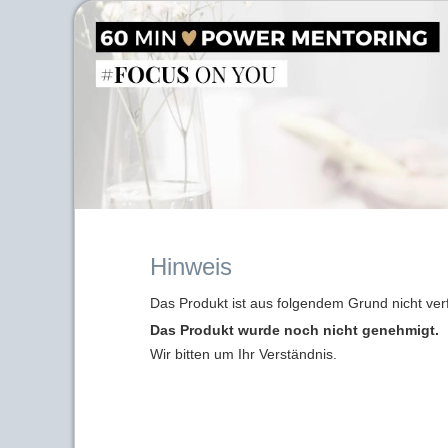
Hinweis
Das Produkt ist aus folgendem Grund nicht ver
Das Produkt wurde noch nicht genehmigt.
Wir bitten um Ihr Verständnis.