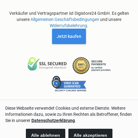
Verkäufer und Vertragspartner ist Digistore24 GmbH. Es gelten
unsere
Allgemeinen Geschäftsbedingungen
und unsere
Widerrufsbelehrung
.
Jetzt kaufen