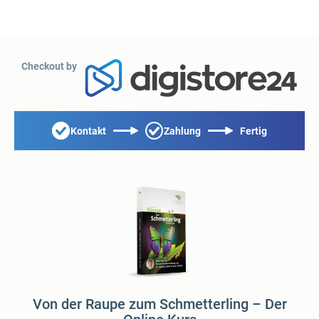
Checkout by
Kontakt
Zahlung
Fertig
Von der Raupe zum Schmetterling – Der