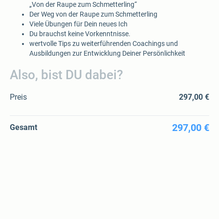
„Von der Raupe zum Schmetterling“
Der Weg von der Raupe zum Schmetterling
Viele Übungen für Dein neues Ich
Du brauchst keine Vorkenntnisse.
wertvolle Tips zu weiterführenden Coachings und
Ausbildungen zur Entwicklung Deiner Persönlichkeit
Also, bist DU dabei?
Preis
297,00 €
297,00 €
Gesamt