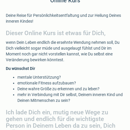
Online Kurs
Deine Reise für Persönlichkeitsentfaltung und zur Heilung Deines
inneren Kindes!
Dieser Online Kurs ist etwas für Dich,
wenn Dein Leben endlich die ersehnte Wendung nehmen soll, Du
Dich vielleicht sogar müde und ausgelaugt fühlst und Dir im
Moment noch gar nicht vorstellen kannst, wie Du selbst eine
Veränderung bewirken könntest.
Du wünschst Dir
mentale Unterstützung?
emotionale Fitness aufzubauen?
Deine wahre Größe zu erkennen und zu leben?
mehr in Verbindung mit Dir selbst, Deinem inneren Kind und
Deinen Mitmenschen zu sein?
Ich lade Dich ein, mutig neue Wege zu
gehen und endlich für die wichtigste
Person in Deinem Leben da zu sein, Dich