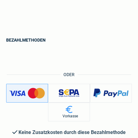
BEZAHLMETHODEN
ODER
Vorkasse
Keine Zusatzkosten durch diese Bezahlmethode