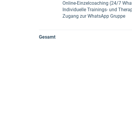
Online-Einzelcoaching (24/7 Wh
Individuelle Trainings- und Thera
Zugang zur WhatsApp Gruppe
Gesamt