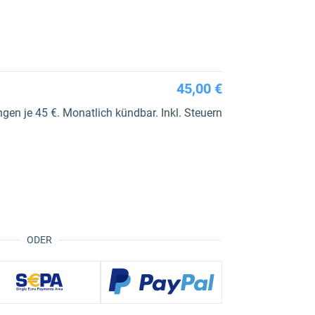
45,00 €
en je 45 €. Monatlich kündbar. Inkl. Steuern
ODER