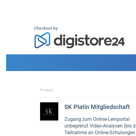
Checkout by
Produkt
SK Platin Mitgliedschaft
Zugang zum Online-Lernportal
unbegrenzt Video-Analysen (bis z
Teilnahme an Online-Schulungen