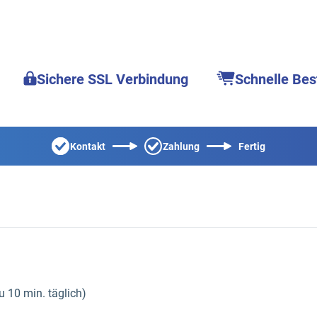
Sichere SSL Verbindung
Schnelle Bes
Kontakt
Zahlung
Fertig
u 10 min. täglich)