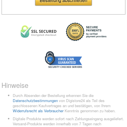
Bestellung abschließen
Hinweise
Durch Absenden der Bestellung erkennen Sie die
Datenschutzbestimmungen
von Digistore24 als Teil des
geschlossenen Kaufvertrages an und bestätigen, von Ihrem
Widerrufsrecht als Verbraucher
Kenntnis genommen zu haben.
Digitale Produkte werden sofort nach Zahlungseingang ausgeliefert.
Versand-Produkte werden innerhalb von 7 Tagen nach