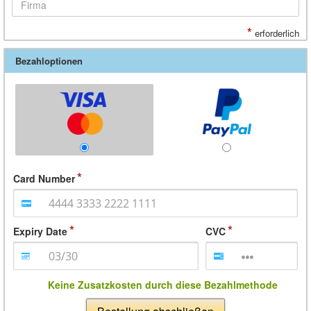
*
erforderlich
Bezahloptionen
Card Number
Expiry Date
CVC
Keine Zusatzkosten durch diese Bezahlmethode