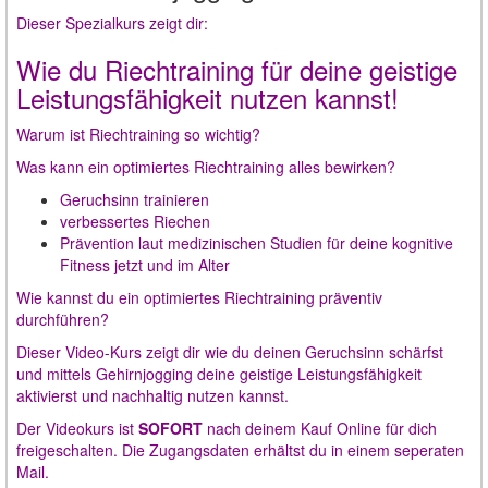
Dieser Spezialkurs zeigt dir:
Wie du Riechtraining für deine geistige
Leistungsfähigkeit nutzen kannst!
Warum ist Riechtraining so wichtig?
Was kann ein optimiertes Riechtraining alles bewirken?
Geruchsinn trainieren
verbessertes Riechen
Prävention laut medizinischen Studien für deine kognitive
Fitness jetzt und im Alter
Wie kannst du ein optimiertes Riechtraining präventiv
durchführen?
Dieser Video-Kurs zeigt dir wie du deinen Geruchsinn schärfst
und mittels Gehirnjogging deine geistige Leistungsfähigkeit
aktivierst und nachhaltig nutzen kannst.
Der Videokurs ist
SOFORT
nach deinem Kauf Online für dich
freigeschalten. Die Zugangsdaten erhältst du in einem seperaten
Mail.