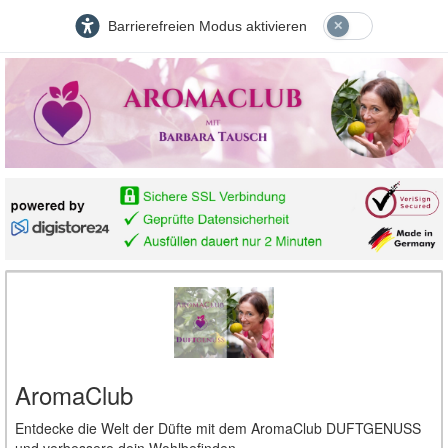
Barrierefreien Modus aktivieren
AromaClub
Entdecke die Welt der Düfte mit dem AromaClub DUFTGENUSS