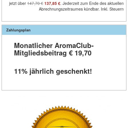
jetzt über
147,70 €
137,85 €
. Jederzeit zum Ende des aktuellen
Abrechnungszeitraumes kündbar. Inkl. Steuern
Zahlungsplan
Monatlicher AromaClub-
Mitgliedsbeitrag € 19,70
11% jährlich geschenkt!