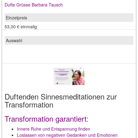
Dufte Grüsse Barbara Tausch
53,00 €
einmalig
Duftenden Sinnesmeditationen zur
Transformation
Transformation garantiert:
Innere Ruhe und Entspannung finden
Loslassen von negativen Gedanken und Emotionen