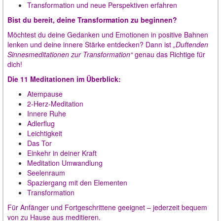
Transformation und neue Perspektiven erfahren
Bist du bereit, deine Transformation zu beginnen?
Möchtest du deine Gedanken und Emotionen in positive Bahnen
lenken und deine innere Stärke entdecken? Dann ist
„Duftenden
Sinnesmeditationen zur Transformation“
genau das Richtige für
dich!
Die 11 Meditationen im Überblick:
Atempause
2-Herz-Meditation
Innere Ruhe
Adlerflug
Leichtigkeit
Das Tor
Einkehr in deiner Kraft
Meditation Umwandlung
Seelenraum
Spaziergang mit den Elementen
Transformation
Für Anfänger und Fortgeschrittene geeignet – jederzeit bequem
von zu Hause aus meditieren.