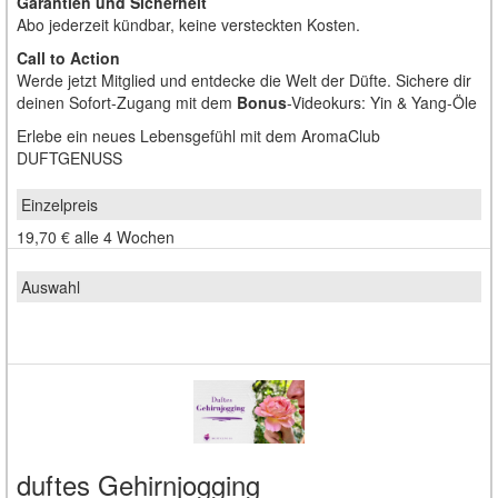
Garantien und Sicherheit
Abo jederzeit kündbar, keine versteckten Kosten.
Call to Action
Werde jetzt Mitglied und entdecke die Welt der Düfte. Sichere dir
deinen Sofort-Zugang mit dem
Bonus
-Videokurs: Yin & Yang-Öle
Erlebe ein neues Lebensgefühl mit dem AromaClub
DUFTGENUSS
19,70 €
alle 4 Wochen
duftes Gehirnjogging