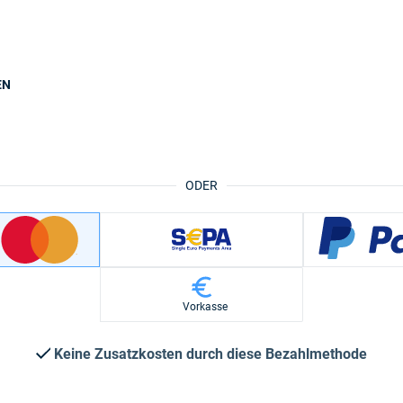
EN
ODER
Vorkasse
Keine Zusatzkosten durch diese Bezahlmethode