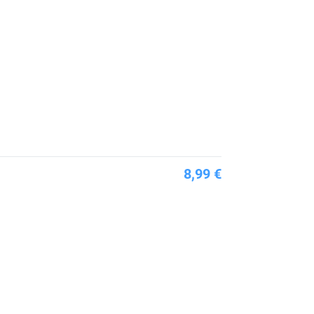
8,99 €