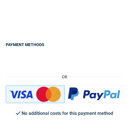
PAYMENT METHODS
OR
No additional costs for this payment method