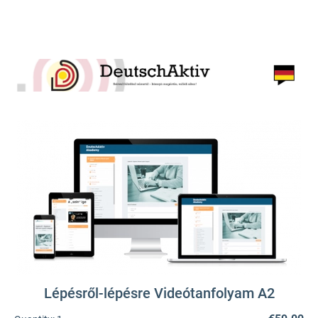
Lépésről-lépésre Videótanfolyam A2