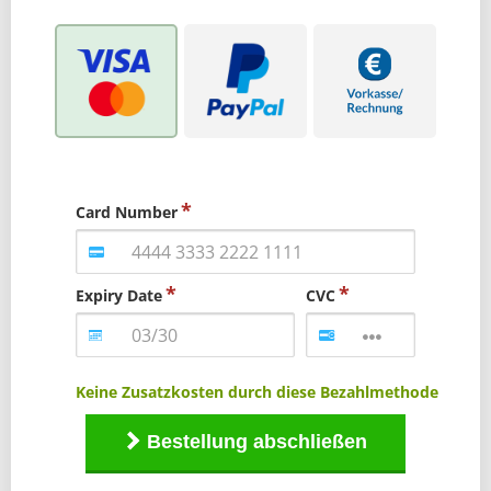
Card Number
Expiry Date
CVC
Keine Zusatzkosten durch diese Bezahlmethode
Bestellung abschließen