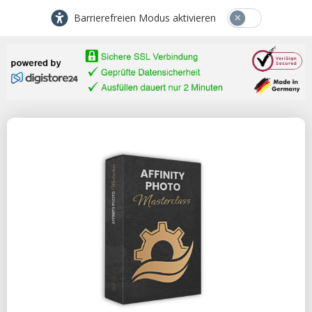
Barrierefreien Modus aktivieren