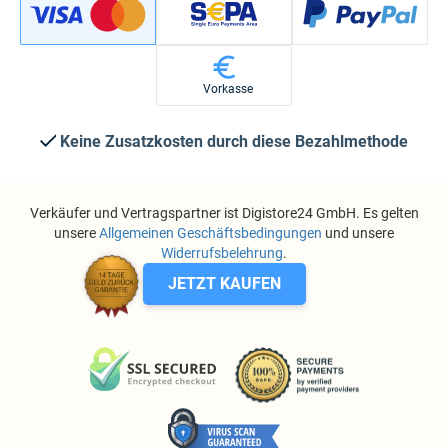
Vorkasse
Keine Zusatzkosten durch diese Bezahlmethode
Verkäufer und Vertragspartner ist Digistore24 GmbH. Es gelten
unsere
Allgemeinen Geschäftsbedingungen
und unsere
Widerrufsbelehrung
.
JETZT KAUFEN