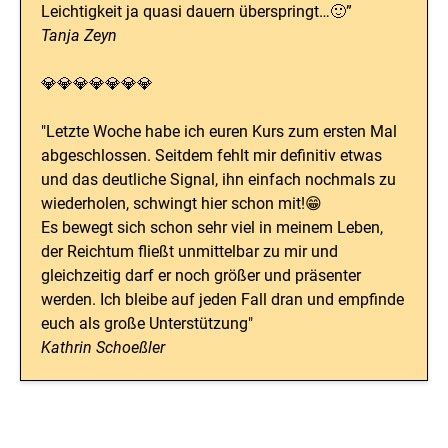
Leichtigkeit ja quasi dauern überspringt…🙂”
Tanja Zeyn
💎💎💎💎💎💎💎
"Letzte Woche habe ich euren Kurs zum ersten Mal
abgeschlossen. Seitdem fehlt mir definitiv etwas
und das deutliche Signal, ihn einfach nochmals zu
wiederholen, schwingt hier schon mit!😁
Es bewegt sich schon sehr viel in meinem Leben,
der Reichtum fließt unmittelbar zu mir und
gleichzeitig darf er noch größer und präsenter
werden. Ich bleibe auf jeden Fall dran und empfinde
euch als große Unterstützung"
Kathrin Schoeßler