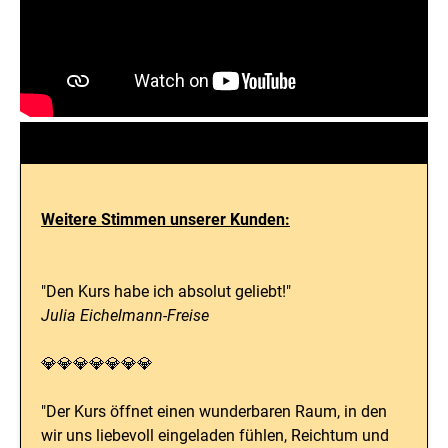
Weitere Stimmen unserer Kunden:
"Den Kurs habe ich absolut geliebt!"
Julia Eichelmann-Freise
💎💎💎💎💎💎💎
"Der Kurs öffnet einen wunderbaren Raum, in den
wir uns liebevoll eingeladen fühlen, Reichtum und