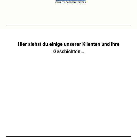
Hier siehst du einige unserer Klienten und ihre
Geschichten…