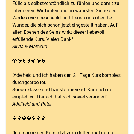
Fülle als selbstverständlich zu fühlen und damit zu
integrieren. Wir fühlen uns im wahrsten Sinne des
Wortes reich beschenkt und freuen uns über die
Wunder, die sich schon jetzt eingestellt haben. Auf
allen Ebenen des Seins wirkt dieser liebevoll
erfüllende Kurs. Vielen Dank"
Silvia & Marcello
💎💎💎💎💎💎💎
"Adelheid und ich haben den 21 Tage Kurs komplett
durchgearbeitet.
Soooo klasse und transformierend. Kann ich nur
empfehlen. Danach hat sich soviel verändert"
Adelheid und Peter
💎💎💎💎💎💎💎
"Ich mache den Kurs jetzt zum dritten mal durch.