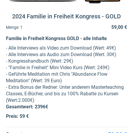
2024 Familie in Freiheit Kongress - GOLD
59,00 €
Menge:
1
Familie in Freiheit Kongress GOLD - alle Inhalte
- Alle Interviews als Video zum Download (Wert: 49€)
- Alle Interviews als Audio zum Download (Wert: 30€)
- Kongresshandbuch (Wert: 29€)
- "Familie in Freiheit" Mini Video Kurs (Wert: 249€)
- Geführte Meditation mit Chris "Abundance Flow
Meditation" (Wert: 39 Euro)
- Extra Bonus der Redner: Unter anderem Masterteaching
Classes, E-Bücher, und bis zu 100% Rabatte zu Kursen
(Wert:2.000€)
Gesamtwert: 2396€
Preis: 59 €