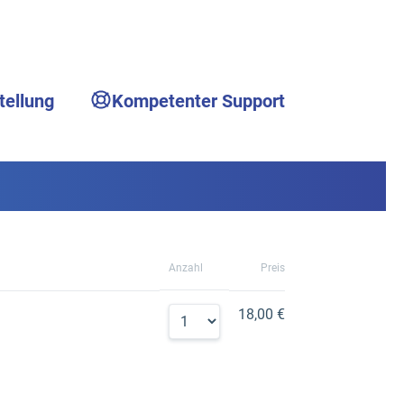
tellung
Kompetenter Support
Anzahl
Preis
18,00 €