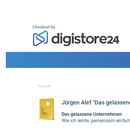
Checkout by
Produkt
Jürgen Alef "Das gelasse
Das gelassene Unternehmen
Wie ich lernte, gemeinsam einfac