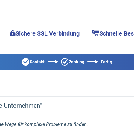
Sichere SSL Verbindung
Schnelle Bes
Kontakt
Zahlung
Fertig
ne Unternehmen"
he Wege für komplexe Probleme zu finden.