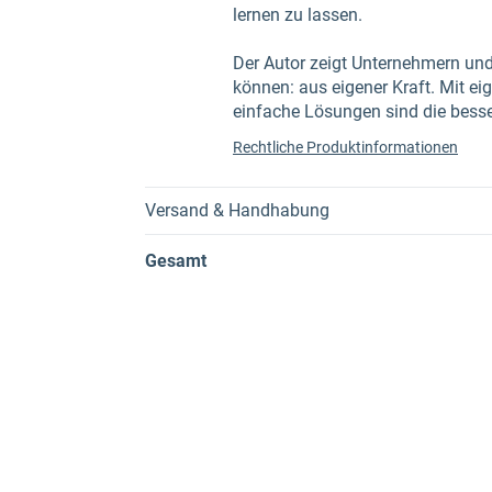
lernen zu lassen.
Der Autor zeigt Unternehmern un
können: aus eigener Kraft. Mit ei
einfache Lösungen sind die bess
Rechtliche Produktinformationen
Versand & Handhabung
Gesamt