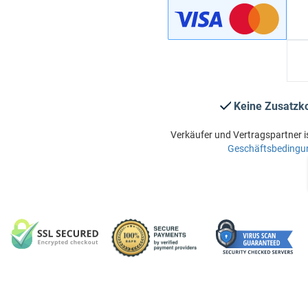
Keine Zusatzk
Verkäufer und Vertragspartner i
Geschäftsbedingu