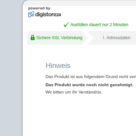
Hinweis
Das Produkt ist aus folgendem Grund nicht ver
Das Produkt wurde noch nicht genehmigt.
Wir bitten um Ihr Verständnis.