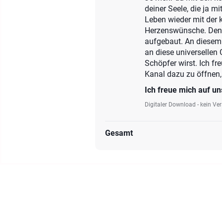
deiner Seele, die ja 
Leben wieder mit der 
Herzenswünsche. Denn
aufgebaut. An diesem 
an diese universellen
Schöpfer wirst. Ich f
Kanal dazu zu öffnen,
Ich freue mich auf 
Digitaler Download - kein Ve
Gesamt