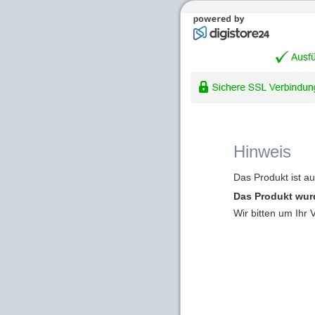
Hinweis
Das Produkt ist a
Das Produkt wur
Wir bitten um Ihr 