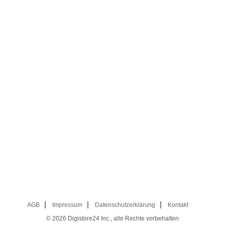
AGB
Impressum
Datenschutzerklärung
Kontakt
© 2026
Digistore24 Inc., alle Rechte vorbehalten