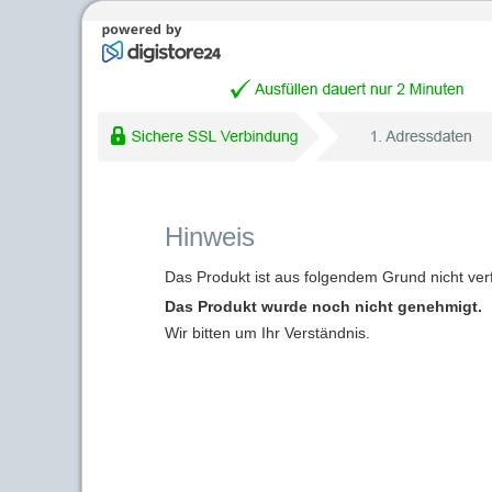
Hinweis
Das Produkt ist aus folgendem Grund nicht ver
Das Produkt wurde noch nicht genehmigt.
Wir bitten um Ihr Verständnis.