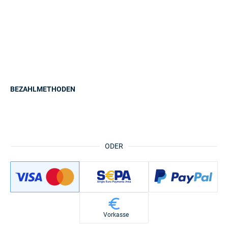
BEZAHLMETHODEN
ODER
Vorkasse