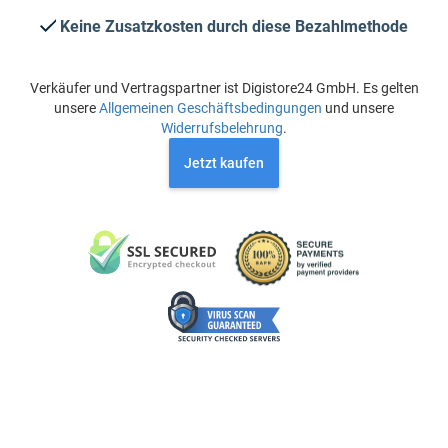
Keine Zusatzkosten durch diese Bezahlmethode
Verkäufer und Vertragspartner ist Digistore24 GmbH. Es gelten
unsere
Allgemeinen Geschäftsbedingungen
und unsere
Widerrufsbelehrung
.
Jetzt kaufen