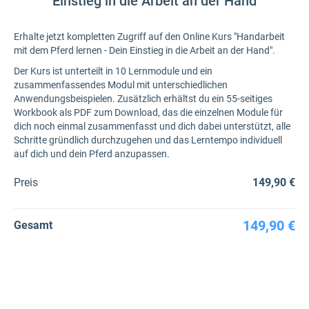
Einstieg in die Arbeit an der Hand
Erhalte jetzt kompletten Zugriff auf den Online Kurs "Handarbeit
mit dem Pferd lernen - Dein Einstieg in die Arbeit an der Hand".
Der Kurs ist unterteilt in 10 Lernmodule und ein
zusammenfassendes Modul mit unterschiedlichen
Anwendungsbeispielen. Zusätzlich erhältst du ein 55-seitiges
Workbook als PDF zum Download, das die einzelnen Module für
dich noch einmal zusammenfasst und dich dabei unterstützt, alle
Schritte gründlich durchzugehen und das Lerntempo individuell
auf dich und dein Pferd anzupassen.
Preis
149,90 €
149,90 €
Gesamt