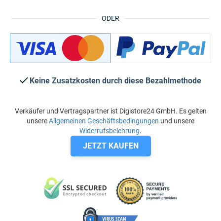
ODER
Keine Zusatzkosten durch diese Bezahlmethode
Verkäufer und Vertragspartner ist Digistore24 GmbH. Es gelten
unsere
Allgemeinen Geschäftsbedingungen
und unsere
Widerrufsbelehrung
.
JETZT KAUFEN