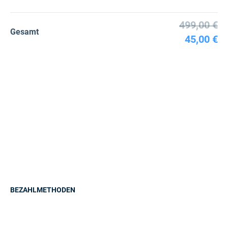
499,00 €
Gesamt
45,00 €
BEZAHLMETHODEN