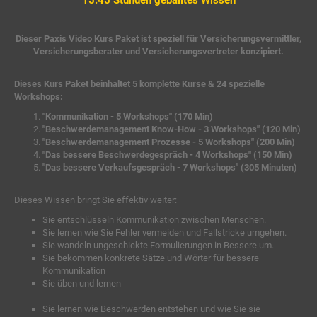
Dieser Paxis Video Kurs Paket ist speziell für Versicherungsvermittler,
Versicherungsberater und Versicherungsvertreter konzipiert.
Dieses Kurs Paket beinhaltet 5 komplette Kurse & 24 spezielle
Workshops:
"Kommunikation - 5 Workshops" (170 Min)
"Beschwerdemanagement Know-How - 3 Workshops" (120 Min)
"Beschwerdemanagement Prozesse - 5 Workshops" (200 Min)
"Das bessere Beschwerdegespräch - 4 Workshops" (150 Min)
"Das bessere Verkaufsgespräch - 7 Workshops" (305 Minuten)
Dieses Wissen bringt Sie effektiv weiter:
Sie entschlüsseln Kommunikation zwischen Menschen.
Sie lernen wie Sie Fehler vermeiden und Fallstricke umgehen.
Sie wandeln ungeschickte Formulierungen in Bessere um.
Sie bekommen konkrete Sätze und Wörter für bessere
Kommunikation
Sie üben und lernen
Sie lernen wie Beschwerden entstehen und wie Sie sie