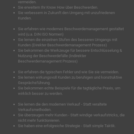
vermeiden.
Sie erweitern Ihr Know How über Beschwerden.
Sie verbessern in Zukunft den Umgang mit unzufriedenen
Kunden.
Sie erfahren wie modernes Beschwerdemanagement gestaltet
wird (u.a. DIN ISO Normen)
Sie lernen die einzelnen Stufen des besseren Umgangs mit
Kunden (Direkter Beschwerdemanagement Prozess)
Sie bekommen die Werkzeuge für bessere Entschlüsselung &
Nutzung der Beschwerdefälle (Indirekter
Beschwerdemanagement Prozess)
Sie erfahren die typischen Fehler und wie Sie sie vermeiden.
Sie lernen wirkungsvoll Kunden zu beruhigen und konstruktive
Gesprächsführung.
Sie bekommen echte Beispiele für die tagtägliche Praxis, um
wirklich besser zu werden.
Sie lernen die den modernen Verkauf - Statt veraltete
Verkaufsmethoden.
Sie überzeugen mehr Kunden - Statt windige verkaufstricks, die
nicht mehr funktionieren.
Sie haben eine erfolgreiche Strategie - Statt simple Taktik.