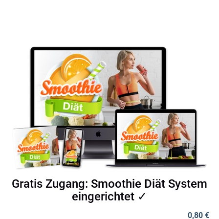
Gratis Zugang: Smoothie Diät System
eingerichtet ✓
0,80 €