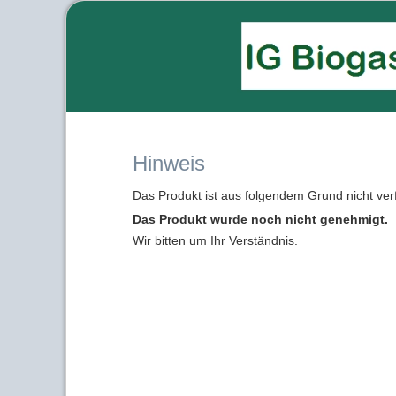
Hinweis
Das Produkt ist aus folgendem Grund nicht ver
Das Produkt wurde noch nicht genehmigt.
Wir bitten um Ihr Verständnis.