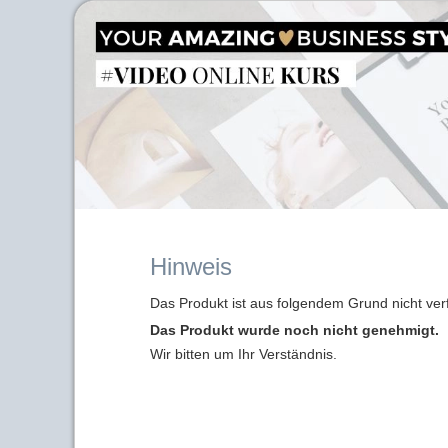
Hinweis
Das Produkt ist aus folgendem Grund nicht ver
Das Produkt wurde noch nicht genehmigt.
Wir bitten um Ihr Verständnis.