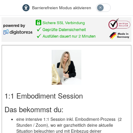
Barrierefreien Modus aktivieren
1:1 Embodiment Session
Das bekommst du:
eine intensive 1:1 Session inkl. Embodiment-Prozess (2
Stunden / Zoom), wo wir ganzheitlich deine aktuelle
Situation beleuchten und mit Einbezug deiner