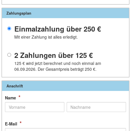
Zahlungsplan
Einmalzahlung über
250 €
Mit einer Zahlung ist alles erledigt.
2 Zahlungen über
125 €
125 €
wird jetzt berechnet und noch einmal am
06.09.2026. Der Gesamtpreis beträgt
250 €
.
Anschrift
*
Name
*
E-Mail