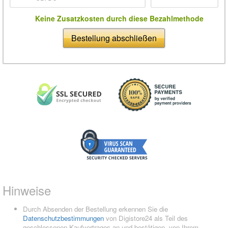
Keine Zusatzkosten durch diese Bezahlmethode
Bestellung abschließen
Hinweise
Durch Absenden der Bestellung erkennen Sie die
Datenschutzbestimmungen
von Digistore24 als Teil des
geschlossenen Kaufvertrages an und bestätigen, von Ihrem