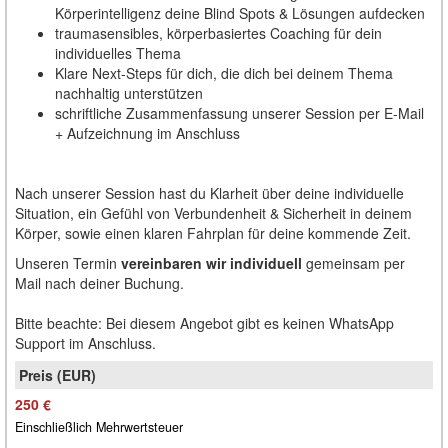
Körperintelligenz deine Blind Spots & Lösungen aufdecken
traumasensibles, körperbasiertes Coaching für dein
individuelles Thema
Klare Next-Steps für dich, die dich bei deinem Thema
nachhaltig unterstützen
schriftliche Zusammenfassung unserer Session per E-Mail
+ Aufzeichnung im Anschluss
Nach unserer Session hast du Klarheit über deine individuelle
Situation, ein Gefühl von Verbundenheit & Sicherheit in deinem
Körper, sowie einen klaren Fahrplan für deine kommende Zeit.
Unseren Termin
vereinbaren wir individuell
gemeinsam per
Mail nach deiner Buchung.
Bitte beachte: Bei diesem Angebot gibt es keinen WhatsApp
Support im Anschluss.
250 €
Einschließlich Mehrwertsteuer