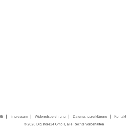
GB
Impressum
Widerrufsbelehrung
Datenschutzerklärung
Kontakt
© 2026
Digistore24 GmbH, alle Rechte vorbehalten