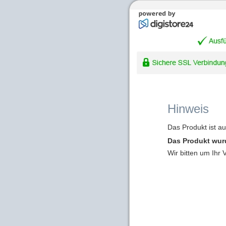
Hinweis
Das Produkt ist a
Das Produkt wur
Wir bitten um Ihr 