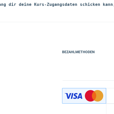
ang dir deine Kurs-Zugangsdaten schicken kann
BEZAHLMETHODEN