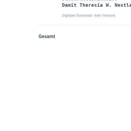
Damit Theresia W. Nestl
Digitaler Download - kein Versand
Gesamt