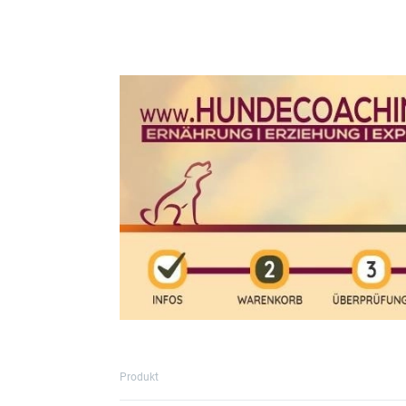
Produkt