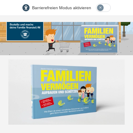
Barrierefreien Modus aktivieren