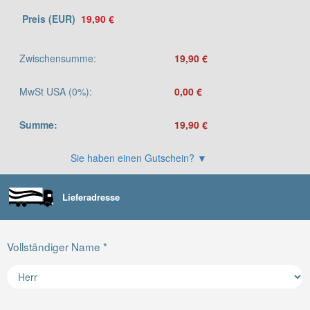
19,90 €
Zwischensumme
:
19,90 €
MwSt USA (0%)
:
0,00 €
Summe
:
19,90 €
Sie haben einen Gutschein?
▼
Lieferadresse