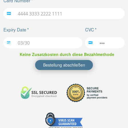
Card Number
Expiry Date
CVC
Keine Zusatzkosten durch diese Bezahlmethode
Bestellung abschließen