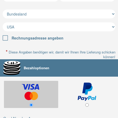
Rechnungsadresse angeben
*
Diese Angaben benötigen wir, damit wir Ihnen Ihre Lieferung schicken
können!
Bezahloptionen