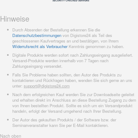
Hinweise
Durch Absenden der Bestellung erkennen Sie die
Datenschutzbestimmungen
von Digistore24 als Teil des
geschlossenen Kaufvertrages an und bestätigen, von Ihrem
Widerrufsrecht als Verbraucher
Kenntnis genommen zu haben.
Digitale Produkte werden sofort nach Zahlungseingang ausgeliefert.
Versand-Produkte werden innerhalb von 7 Tagen nach
Zahlungseingang versendet.
Falls Sie Probleme haben sollten, den Autor des Produkts zu
kontaktieren und Rückfragen haben, wenden Sie sich gerne an uns
unter:
support@digistore24.com
Nach dem erfolgreichen Kauf werden Sie zur Downloadseite geleitet
und erhalten direkt im Anschluss an diese Bestellung Zugang zu dem
von Ihnen bestellten Produkt. Sollte es sich um ein Versandprodukt
handeln, erfolgt der Versand umgehend nach Ihrer Bestellung.
Der Autor des gekauften Produkts / der Software bzw. der
Seminarveranstalter kann Sie per E-Mail kontaktieren.
Nach oben