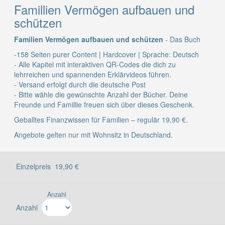
Famillien Vermögen aufbauen und
schützen
Familien Vermögen aufbauen und schützen
- Das Buch
-158 Seiten purer Content | Hardcover | Sprache: Deutsch
- Alle Kapitel mit interaktiven QR-Codes die dich zu
lehrreichen und spannenden Erklärvideos führen.
- Versand erfolgt durch die deutsche Post
- Bitte wähle die gewünschte Anzahl der Bücher. Deine
Freunde und Famillie freuen sich über dieses Geschenk.
Geballtes Finanzwissen für Familien – regulär 19,90 €.
Angebote gelten nur mit Wohnsitz in Deutschland.
19,90 €
Anzahl