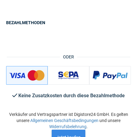
BEZAHLMETHODEN
ODER
Keine Zusatzkosten durch diese Bezahlmethode
Verkäufer und Vertragspartner ist Digistore24 GmbH. Es gelten
unsere
Allgemeinen Geschäftsbedingungen
und unsere
Widerrufsbelehrung
.