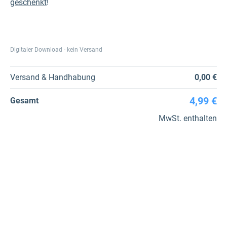
geschenkt
!
Digitaler Download - kein Versand
Versand & Handhabung
0,00 €
4,99 €
Gesamt
MwSt. enthalten