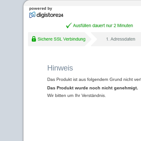
Hinweis
Das Produkt ist aus folgendem Grund nicht ver
Das Produkt wurde noch nicht genehmigt.
Wir bitten um Ihr Verständnis.