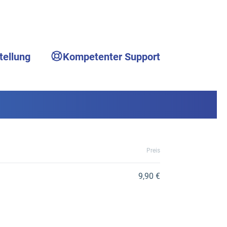
tellung
Kompetenter Support
Preis
9,90 €