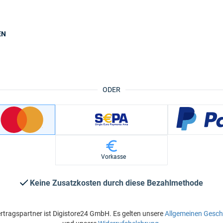
EN
ODER
Vorkasse
Keine Zusatzkosten durch diese Bezahlmethode
rtragspartner ist Digistore24 GmbH. Es gelten unsere
Allgemeinen Gesc