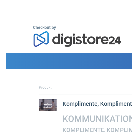
Checkout by
Produkt
Komplimente, Kompliment
KOMMUNIKATIO
KOMPLIMENTE, KOMPLI