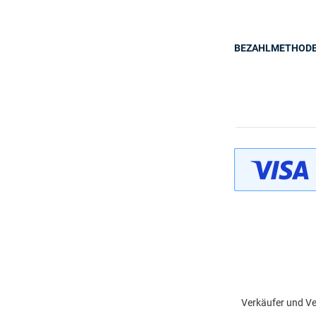
BEZAHLMETHOD
Verkäufer und Ve