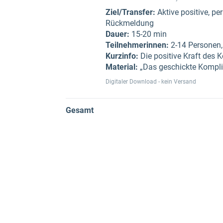
Ziel/Transfer:
Aktive positive, p
Rückmeldung
Dauer:
15-20 min
Teilnehmerinnen:
2-14 Personen,
Kurzinfo:
Die positive Kraft des 
Material:
„Das geschickte Kompli
Digitaler Download - kein Versand
Gesamt