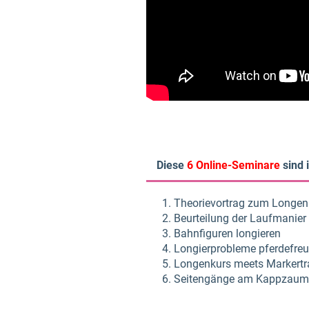
Diese
6 Online-Seminare
sind 
Theorievortrag zum Longen
Beurteilung der Laufmanier
Bahnfiguren longieren
Longierprobleme pferdefreu
Longenkurs meets Markertr
Seitengänge am Kappzaum