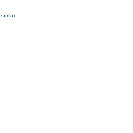
käufen...