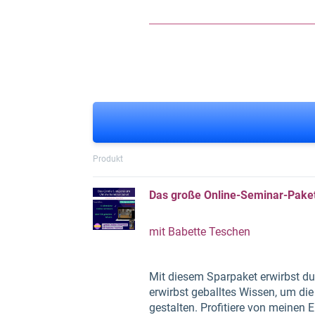
Produkt
Das große Online-Seminar-Paket
mit Babette Teschen
Mit diesem Sparpaket erwirbst du
erwirbst geballtes Wissen, um die
gestalten. Profitiere von meinen 