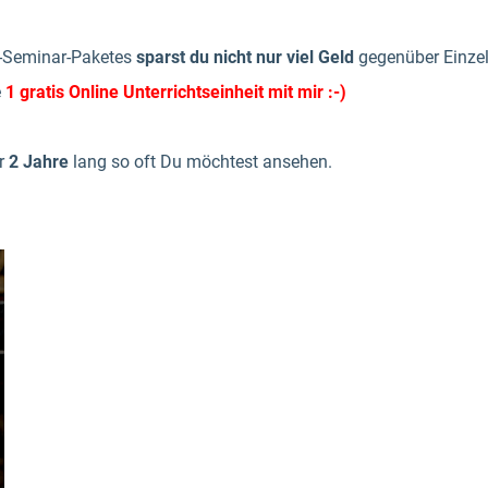
-Seminar-Paketes
sparst du nicht nur viel Geld
gegenüber Einzel
e
1 gratis Online Unterrichtseinheit
mit mir :-)
ir
2 Jahre
lang so oft Du möchtest ansehen.