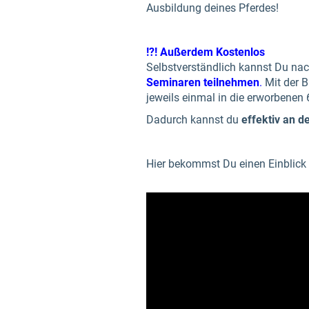
Ausbildung deines Pferdes!
!?! Außerdem Kostenlos
Selbstverständlich kannst Du n
Seminaren teilnehmen
.
Mit der B
jeweils einmal in die erworbenen
Dadurch kannst du
effektiv an 
Hier bekommst Du einen Einblick