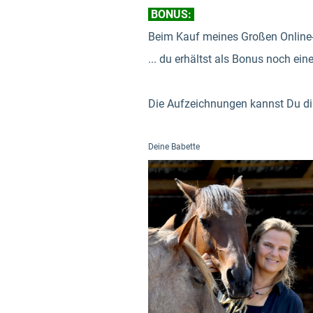
BONUS:
Beim Kauf meines Großen Online
... du erhältst als Bonus noch ein
Die Aufzeichnungen kannst Du d
Deine Babette