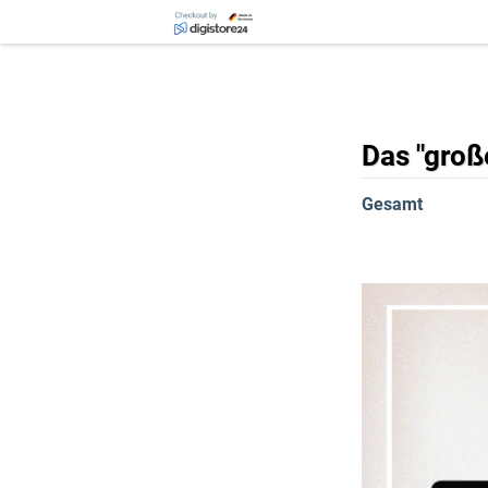
Das "groß
Gesamt