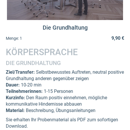
Die Grundhaltung
9,90 €
Menge:
1
KÖRPERSPRACHE
DIE GRUNDHALTUNG
Ziel/Transfer:
Selbstbewusstes Auftreten, neutral positive
Grundhaltung anderen gegenüber zeigen
Dauer:
10-20 min
Teilnehmerinnen:
1-15 Personen
Kurzinfo:
Den Raum positiv einnehmen, mögliche
kommunikative Hindernisse abbauen
Material:
Beschreibung, Übungsanleitungen
Sie erhalten Ihr Probenmaterial als PDF zum sofortigen
Download.