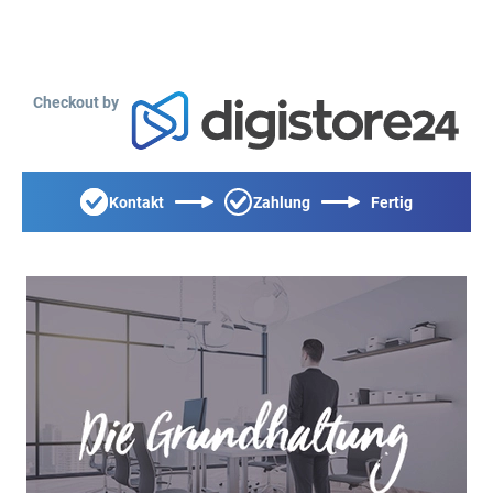
Checkout by
Kontakt
Zahlung
Fertig