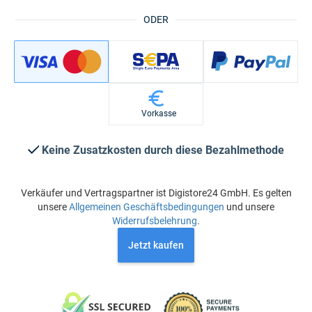
ODER
Vorkasse
Keine Zusatzkosten durch diese Bezahlmethode
Verkäufer und Vertragspartner ist Digistore24 GmbH. Es gelten
unsere
Allgemeinen Geschäftsbedingungen
und unsere
Widerrufsbelehrung
.
Jetzt kaufen