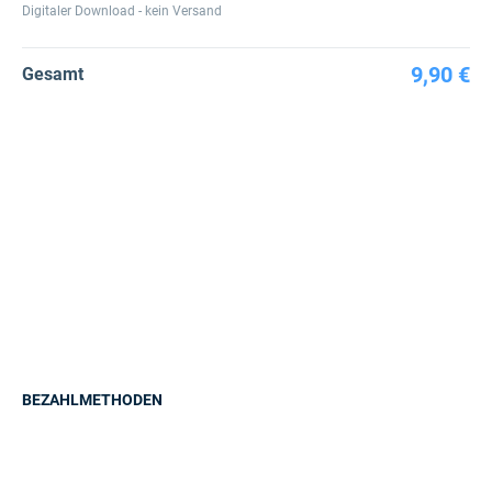
Digitaler Download - kein Versand
9,90 €
Gesamt
BEZAHLMETHODEN