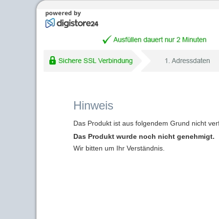
Hinweis
Das Produkt ist aus folgendem Grund nicht ver
Das Produkt wurde noch nicht genehmigt.
Wir bitten um Ihr Verständnis.