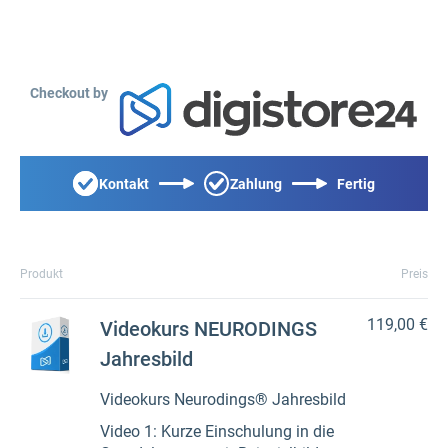
Checkout by
Kontakt
Zahlung
Fertig
Produkt
Preis
119,00 €
Videokurs NEURODINGS
Jahresbild
Videokurs Neurodings® Jahresbild
Video 1: Kurze Einschulung in die