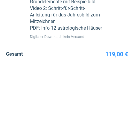
Grundelemente mit Beispielbild
Video 2: Schritt-für-Schritt-
Anleitung für das Jahresbild zum
Mitzeichnen
PDF: Info 12 astrologische Häuser
Digitaler Download - kein Versand
119,00 €
Gesamt