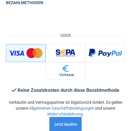
BEZAHLMETHODEN
ODER
Vorkasse
Keine Zusatzkosten durch diese Bezahlmethode
Verkäufer und Vertragspartner ist Digistore24 GmbH. Es gelten
unsere
Allgemeinen Geschäftsbedingungen
und unsere
Widerrufsbelehrung
.
Jetzt kaufen