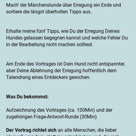
Mach’ der Märchenstunde über Erregung ein Ende und
sortiere die längst überholten Tipps aus.
Erhalte meine fünf Tipps, wie Du der Erregung Deines
Hundes gelassen begegnen kannst und welche Fehler Du
in der Bearbeitung nicht machen solltest.
Am Ende des Vortrages ist Dein Hund nicht entspannter,
aber Deine Ablehnung der Erregung hoffentlich dem
Tatendrang eines Entdeckers gewichen.
Was Du bekommst:
Aufzeichnung des Vortrages (ca. 100Min) und der
zugehörigen Frage-Antwort-Runde (30Min)
Der Vortrag richtet sich
an alle Menschen, die lieber