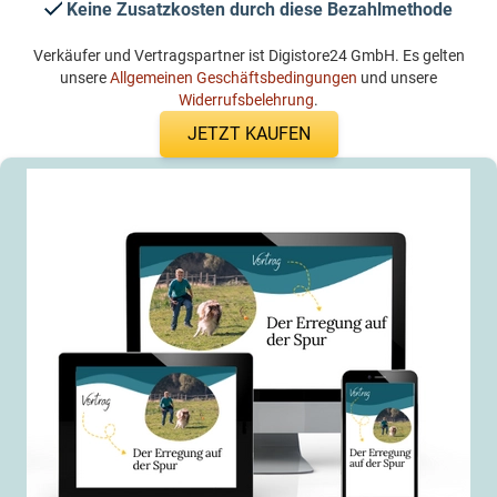
Keine Zusatzkosten durch diese Bezahlmethode
Verkäufer und Vertragspartner ist Digistore24 GmbH. Es gelten
unsere
Allgemeinen Geschäftsbedingungen
und unsere
Widerrufsbelehrung
.
JETZT KAUFEN