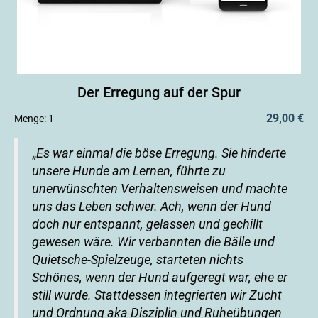
Der Erregung auf der Spur
29,00 €
Menge:
1
„
Es war einmal die böse Erregung. Sie hinderte
unsere Hunde am Lernen, führte zu
unerwünschten Verhaltensweisen und machte
uns das Leben schwer. Ach, wenn der Hund
doch nur entspannt, gelassen und gechillt
gewesen wäre. Wir verbannten die Bälle und
Quietsche-Spielzeuge, starteten nichts
Schönes, wenn der Hund aufgeregt war, ehe er
still wurde. Stattdessen integrierten wir Zucht
und Ordnung aka Disziplin und Ruheübungen