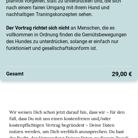
planvoll vorgehen, statt zu unterdrücken und, die sich
nach einem fairen Umgang mit ihrem Hund und
nachhaltigen Traningskonzepten sehen.
Der Vortrag richtet sich nicht
an Menschen, die es
vollkommen in Ordnung finden die Gemütsbewegungen
des Hundes zu unterdrücken, solange er einfach nur
funktioniert und gesellschaftskonform ist.
29,00 €
Gesamt
Wir weisen Dich schon jetzt darauf hin, dass wir – für den
Fall, dass Du mit uns einen kostenfreien und/oder
kostenpflichtigen Vertrag begründest – Deine Daten
nutzen werden, um Dich werblich anzusprechen. Du hast