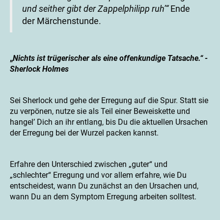
und seither gibt der Zappelphilipp ruh’“
Ende
der Märchenstunde.
„
Nichts ist trügerischer als eine offenkundige Tatsache.“ -
Sherlock Holmes
Sei Sherlock und gehe der Erregung auf die Spur. Statt sie
zu verpönen, nutze sie als Teil einer Beweiskette und
hangel’ Dich an ihr entlang, bis Du die aktuellen Ursachen
der Erregung bei der Wurzel packen kannst.
Erfahre den Unterschied zwischen „guter“ und
„schlechter“ Erregung und vor allem erfahre, wie Du
entscheidest, wann Du zunächst an den Ursachen und,
wann Du an dem Symptom Erregung arbeiten solltest.