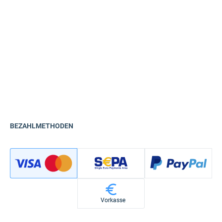
BEZAHLMETHODEN
Vorkasse