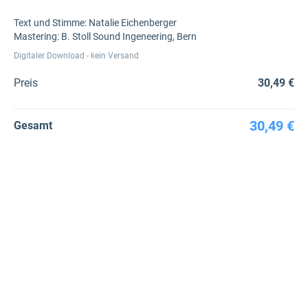
Text und Stimme: Natalie Eichenberger
Mastering: B. Stoll Sound Ingeneering, Bern
Digitaler Download - kein Versand
Preis
30,49 €
30,49 €
Gesamt