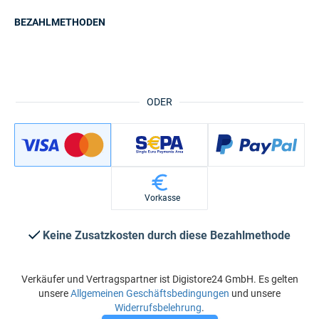
BEZAHLMETHODEN
ODER
Vorkasse
Keine Zusatzkosten durch diese Bezahlmethode
Verkäufer und Vertragspartner ist Digistore24 GmbH. Es gelten
unsere
Allgemeinen Geschäftsbedingungen
und unsere
Widerrufsbelehrung
.