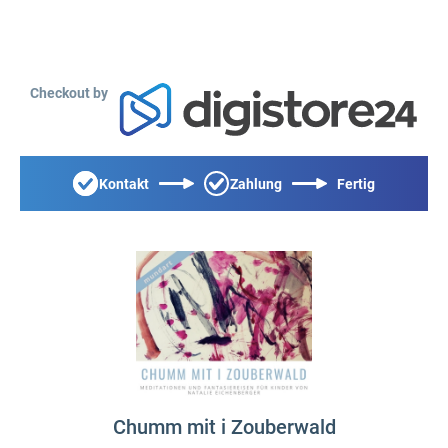
Checkout by
Kontakt
Zahlung
Fertig
Chumm mit i Zouberwald