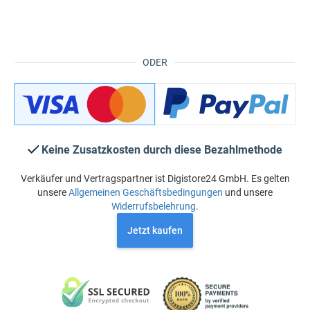
ODER
Keine Zusatzkosten durch diese Bezahlmethode
Verkäufer und Vertragspartner ist Digistore24 GmbH. Es gelten
unsere
Allgemeinen Geschäftsbedingungen
und unsere
Widerrufsbelehrung
.
Jetzt kaufen