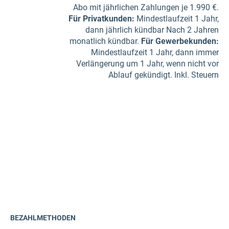
Abo mit jährlichen Zahlungen je 1.990 €.
Für Privatkunden
:
Mindestlaufzeit 1 Jahr,
dann jährlich kündbar Nach 2 Jahren
monatlich kündbar.
Für Gewerbe­kunden
:
Mindestlaufzeit 1 Jahr, dann immer
Verlängerung um 1 Jahr, wenn nicht vor
Ablauf gekündigt. Inkl. Steuern
BEZAHLMETHODEN