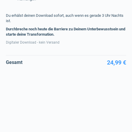
Du erhälst deinen Download sofort, auch wenn es gerade 3 Uhr Nachts
ist.
Durchbreche noch heute die Barriere zu Deinem Unterbewusstsein und
starte deine Transformation.
Digitaler Download - kein Versand
24,99 €
Gesamt