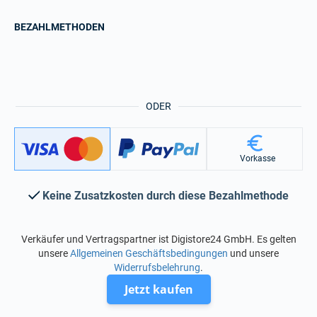
BEZAHLMETHODEN
ODER
Vorkasse
Keine Zusatzkosten durch diese Bezahlmethode
Verkäufer und Vertragspartner ist Digistore24 GmbH. Es gelten
unsere
Allgemeinen Geschäftsbedingungen
und unsere
Widerrufsbelehrung
.
Jetzt kaufen