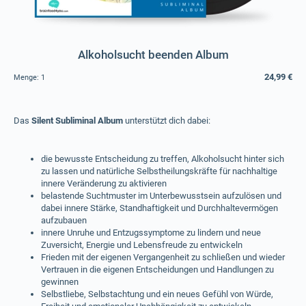
Alkoholsucht beenden Album
24,99 €
Menge:
1
Das
Silent Subliminal Album
unterstützt dich dabei:
die bewusste Entscheidung zu treffen, Alkoholsucht hinter sich
zu lassen und natürliche Selbstheilungskräfte für nachhaltige
innere Veränderung zu aktivieren
belastende Suchtmuster im Unterbewusstsein aufzulösen und
dabei innere Stärke, Standhaftigkeit und Durchhaltevermögen
aufzubauen
innere Unruhe und Entzugssymptome zu lindern und neue
Zuversicht, Energie und Lebensfreude zu entwickeln
Frieden mit der eigenen Vergangenheit zu schließen und wieder
Vertrauen in die eigenen Entscheidungen und Handlungen zu
gewinnen
Selbstliebe, Selbstachtung und ein neues Gefühl von Würde,