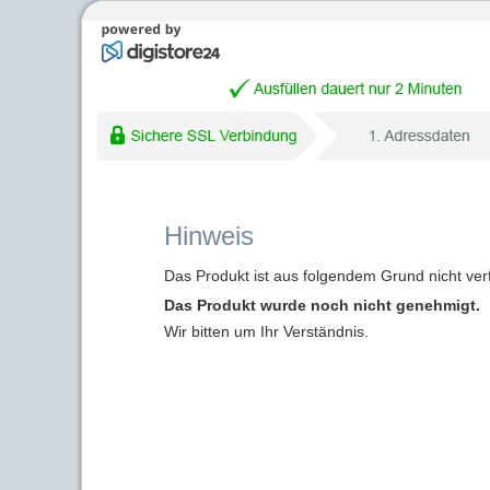
Hinweis
Das Produkt ist aus folgendem Grund nicht ver
Das Produkt wurde noch nicht genehmigt.
Wir bitten um Ihr Verständnis.