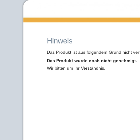
Hinweis
Das Produkt ist aus folgendem Grund nicht ver
Das Produkt wurde noch nicht genehmigt.
Wir bitten um Ihr Verständnis.