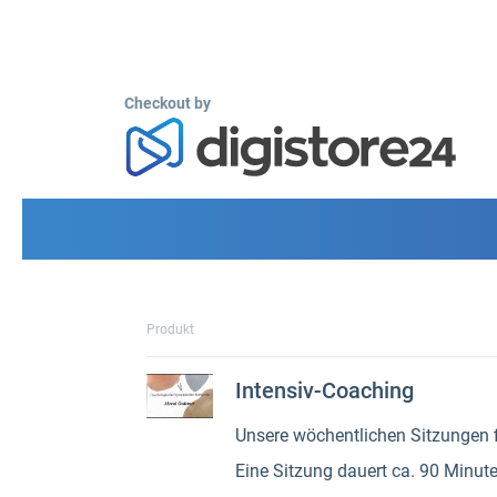
Checkout by
Produkt
Intensiv-Coaching
Unsere wöchentlichen Sitzungen f
Eine Sitzung dauert ca. 90 Minute