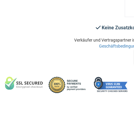
Keine Zusatzk
Verkäufer und Vertragspartner i
Geschäftsbedingu