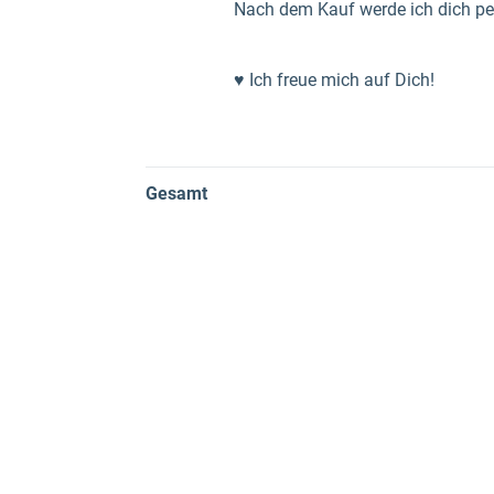
Nach dem Kauf werde ich dich per
♥ Ich freue mich auf Dich!
Gesamt