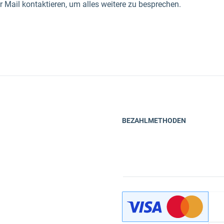
 Mail kontaktieren, um alles weitere zu besprechen.
BEZAHLMETHODEN