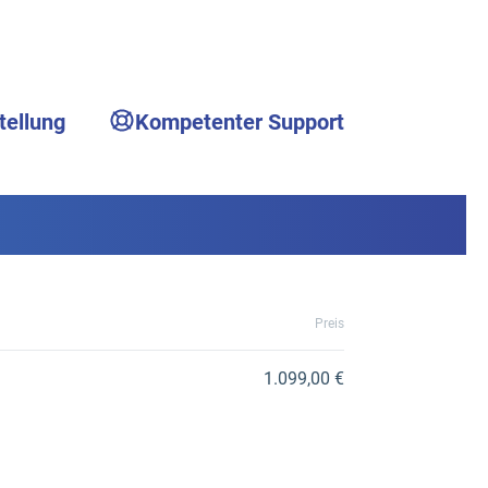
tellung
Kompetenter Support
Preis
1.099,00 €