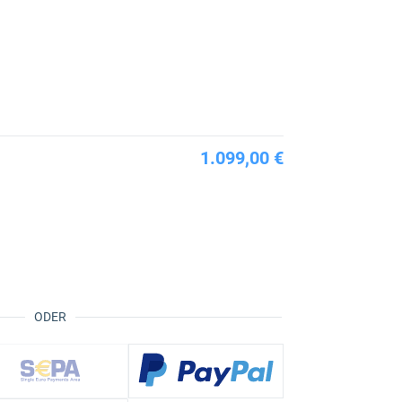
1.099,00 €
ODER