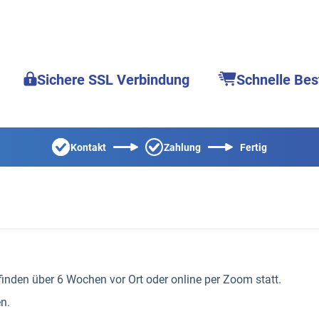
Sichere SSL Verbindung
Schnelle Bes
Kontakt
Zahlung
Fertig
inden über 6 Wochen vor Ort oder online per Zoom statt.
n.