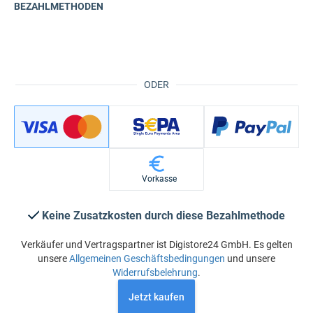
BEZAHLMETHODEN
ODER
Vorkasse
Keine Zusatzkosten durch diese Bezahlmethode
Verkäufer und Vertragspartner ist Digistore24 GmbH. Es gelten
unsere
Allgemeinen Geschäftsbedingungen
und unsere
Widerrufsbelehrung
.
Jetzt kaufen