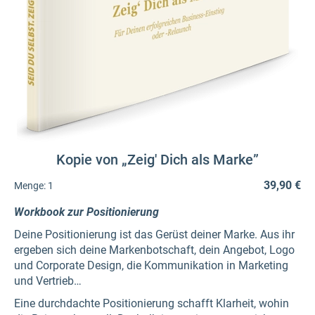
Kopie von „Zeig' Dich als Marke”
39,90 €
Menge:
1
Workbook zur Positionierung
Deine Positionierung ist das Gerüst deiner Marke. Aus ihr
ergeben sich deine Markenbotschaft, dein Angebot, Logo
und Corporate Design, die Kommunikation in Marketing
und Vertrieb…
Eine durchdachte Positionierung schafft Klarheit, wohin