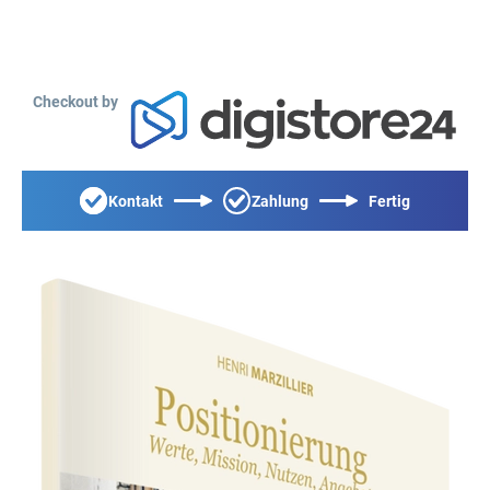
Checkout by
Kontakt
Zahlung
Fertig