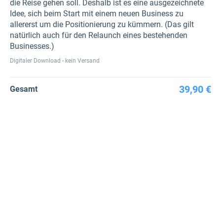
die Reise gehen soll. Deshalb ist es eine ausgezeichnete
Idee, sich beim Start mit einem neuen Business zu
allererst um die Positionierung zu kümmern. (Das gilt
natürlich auch für den Relaunch eines bestehenden
Businesses.)
Digitaler Download - kein Versand
39,90 €
Gesamt