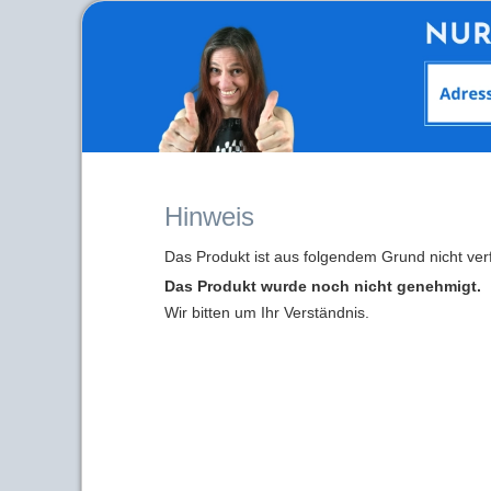
Hinweis
Das Produkt ist aus folgendem Grund nicht ver
Das Produkt wurde noch nicht genehmigt.
Wir bitten um Ihr Verständnis.