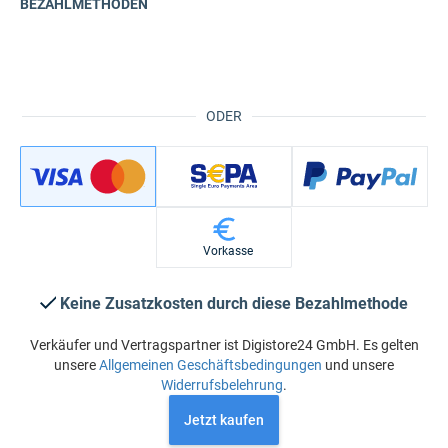
BEZAHLMETHODEN
ODER
Vorkasse
Keine Zusatzkosten durch diese Bezahlmethode
Verkäufer und Vertragspartner ist Digistore24 GmbH. Es gelten
unsere
Allgemeinen Geschäftsbedingungen
und unsere
Widerrufsbelehrung
.
Jetzt kaufen