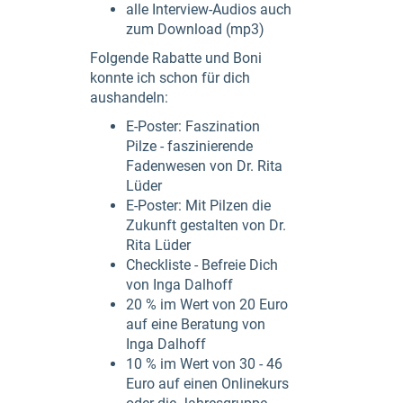
alle Interview-Audios auch
zum Download (mp3)
Folgende Rabatte und Boni
konnte ich schon für dich
aushandeln:
E-Poster: Faszination
Pilze - faszinierende
Fadenwesen von Dr. Rita
Lüder
E-Poster: Mit Pilzen die
Zukunft gestalten von Dr.
Rita Lüder
Checkliste - Befreie Dich
von Inga Dalhoff
20 % im Wert von 20 Euro
auf eine Beratung von
Inga Dalhoff
10 % im Wert von 30 - 46
Euro auf einen Onlinekurs