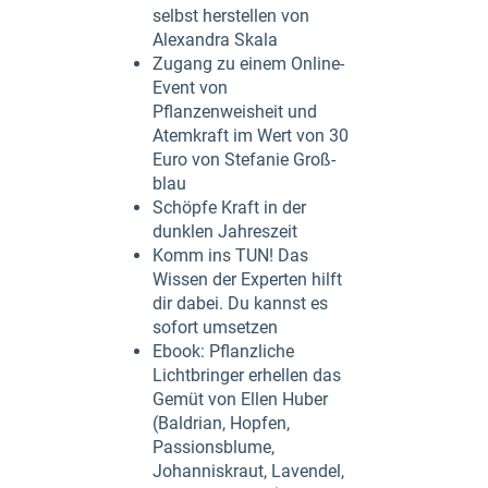
selbst herstellen von
Alexandra Skala
Zugang zu einem Online-
Event von
Pflanzenweisheit und
Atemkraft im Wert von 30
Euro von Stefanie Groß-
blau
Schöpfe Kraft in der
dunklen Jahreszeit
Komm ins TUN! Das
Wissen der Experten hilft
dir dabei. Du kannst es
sofort umsetzen
Ebook: Pflanzliche
Lichtbringer erhellen das
Gemüt von Ellen Huber
(Baldrian, Hopfen,
Passionsblume,
Johanniskraut, Lavendel,