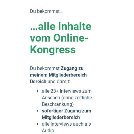
Du bekommst…
…alle Inhalte
vom Online-
Kongress
Du bekommst
Zugang zu
meinem Mitgliederbereich-
Bereich
und damit:
alle 23+ Interviews zum
Ansehen (ohne zeitliche
Beschränkung)
sofortiger Zugang zum
Mitgliederbereich
alle Interviews auch als
Audio