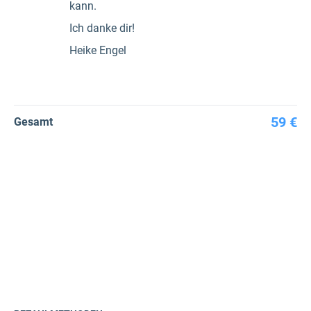
kann.
Ich danke dir!
Heike Engel
59 €
Gesamt