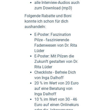
alle Interview-Audios auch
zum Download (mp3)
Folgende Rabatte und Boni
konnte ich schon für dich
aushandeln:
E-Poster: Faszination
Pilze - faszinierende
Fadenwesen von Dr. Rita
Lüder
E-Poster: Mit Pilzen die
Zukunft gestalten von Dr.
Rita Lüder
Checkliste - Befreie Dich
von Inga Dalhoff
20 % im Wert von 20 Euro
auf eine Beratung von
Inga Dalhoff
10 % im Wert von 30 - 46
Euro auf einen Onlinekurs