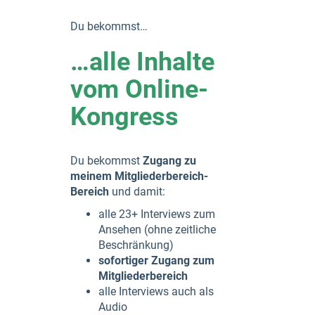
Du bekommst…
…alle Inhalte
vom Online-
Kongress
Du bekommst
Zugang zu
meinem Mitgliederbereich-
Bereich
und damit:
alle 23+ Interviews zum
Ansehen (ohne zeitliche
Beschränkung)
sofortiger Zugang zum
Mitgliederbereich
alle Interviews auch als
Audio