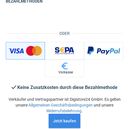
BEZAHLMETHODEN
ODER
Vorkasse
Keine Zusatzkosten durch diese Bezahlmethode
Verkäufer und Vertragspartner ist Digistore24 GmbH. Es gelten
unsere
Allgemeinen Geschäftsbedingungen
und unsere
Widerrufsbelehrung
.
Jetzt kaufen