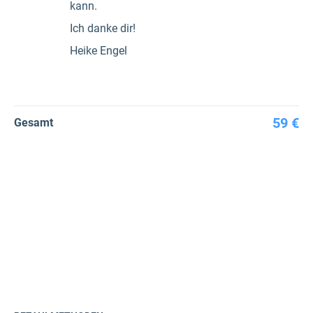
kann.
Ich danke dir!
Heike Engel
59 €
Gesamt