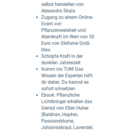
selbst herstellen von
Alexandra Skala
Zugang zu einem Online-
Event von
Pflanzenweisheit und
Atemkraft im Wert von 30
Euro von Stefanie Groß-
blau
Schöpfe Kraft in der
dunklen Jahreszeit
Komm ins TUN! Das
Wissen der Experten hilft
dir dabei. Du kannst es
sofort umsetzen
Ebook: Pflanzliche
Lichtbringer erhellen das
Gemüt von Ellen Huber
(Baldrian, Hopfen,
Passionsblume,
Johanniskraut, Lavendel,