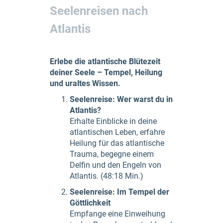
Seelenreisen nach
Atlantis
Erlebe die atlantische Blütezeit
deiner Seele – Tempel, Heilung
und uraltes Wissen.
Seelenreise: Wer warst du in
Atlantis?
Erhalte Einblicke in deine
atlantischen Leben, erfahre
Heilung für das atlantische
Trauma, begegne einem
Delfin und den Engeln von
Atlantis. (48:18 Min.)
Seelenreise: Im Tempel der
Göttlichkeit
Empfange eine Einweihung