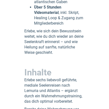
atlantischen Gaben
Über 5 Stunden
Videomaterial
, inkl. Skript,
Healing Loop & Zugang zum
Mitgliederbereich
Erlebe, wie sich dein Bewusstsein
weitet, wie du dich wieder an deine
Seelenkraft erinnerst – und wie
Heilung auf sanfte, natürliche
Weise geschieht.
Inhalte
Erlebe sechs liebevoll geführte,
mediale Seelenreisen nach
Lemuria und Atlantis – ergänzt
durch ein Wahrnehmungstraining,
das dich optimal vorbereitet.