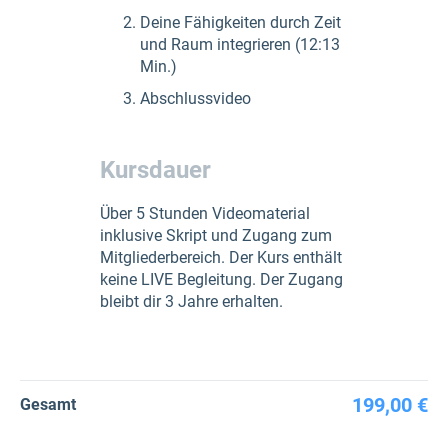
Deine Fähigkeiten durch Zeit
und Raum integrieren (12:13
Min.)
Abschlussvideo
Kursdauer
Über 5 Stunden Videomaterial
inklusive Skript und Zugang zum
Mitgliederbereich. Der Kurs enthält
keine LIVE Begleitung. Der Zugang
bleibt dir 3 Jahre erhalten.
199,00 €
Gesamt