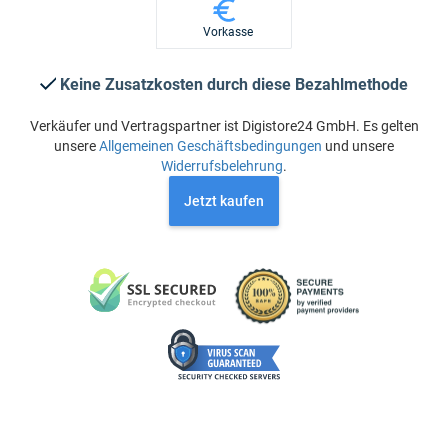
Vorkasse
Keine Zusatzkosten durch diese Bezahlmethode
Verkäufer und Vertragspartner ist Digistore24 GmbH. Es gelten
unsere
Allgemeinen Geschäftsbedingungen
und unsere
Widerrufsbelehrung
.
Jetzt kaufen