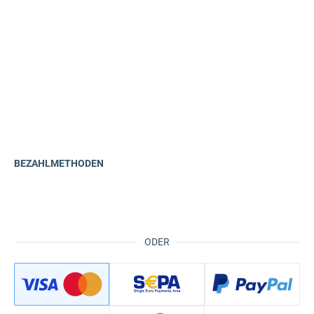
BEZAHLMETHODEN
ODER