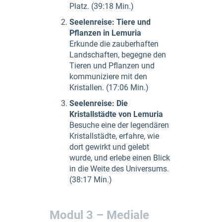
Platz. (39:18 Min.)
Seelenreise: Tiere und
Pflanzen in Lemuria
Erkunde die zauberhaften
Landschaften, begegne den
Tieren und Pflanzen und
kommuniziere mit den
Kristallen. (17:06 Min.)
Seelenreise: Die
Kristallstädte von Lemuria
Besuche eine der legendären
Kristallstädte, erfahre, wie
dort gewirkt und gelebt
wurde, und erlebe einen Blick
in die Weite des Universums.
(38:17 Min.)
Modul 3 – Mediale