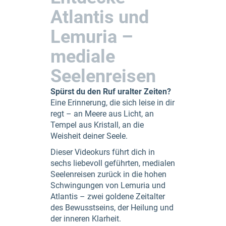
Atlantis und
Lemuria –
mediale
Seelenreisen
Spürst du den Ruf uralter Zeiten?
Eine Erinnerung, die sich leise in dir
regt – an Meere aus Licht, an
Tempel aus Kristall, an die
Weisheit deiner Seele.
Dieser Videokurs führt dich in
sechs liebevoll geführten, medialen
Seelenreisen zurück in die hohen
Schwingungen von Lemuria und
Atlantis – zwei goldene Zeitalter
des Bewusstseins, der Heilung und
der inneren Klarheit.