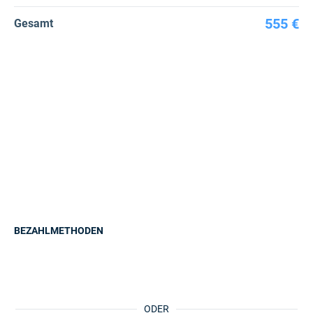
555 €
Gesamt
BEZAHLMETHODEN
ODER