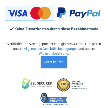
Keine Zusatzkosten durch diese Bezahlmethode
Verkäufer und Vertragspartner ist Digistore24 GmbH. Es gelten
unsere
Allgemeinen Geschäftsbedingungen
und unsere
Widerrufsbelehrung
.
Jetzt kaufen