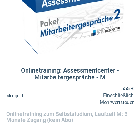
Onlinetraining: Assessmentcenter -
Mitarbeitergespräche - M
555 €
Einschließlich
Menge:
1
Mehrwertsteuer
Onlinetraining zum Selbststudium, Laufzeit M: 3
Monate Zugang (kein Abo)