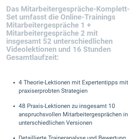
Das Mitarbeitergespräche-Komplett-
Set umfasst die Online-Trainings
Mitarbeitergespräche 1 +
Mitarbeitergespräche 2 mit
insgesamt 52 unterschiedlichen
Videolektionen und 16 Stunden
Gesamtlaufzeit:
4 Theorie-Lektionen mit Expertentipps mit
praxiserprobten Strategien
48 Praxis-Lektionen zu insgesamt 10
anspruchsvollen Mitarbeitergesprächen in
unterschiedlichen Versionen
Detaillierte Traineranalyse und Bewertung