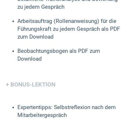
zu jedem Gespräch
Arbeitsauftrag (Rollenanweisung) für die
Führungskraft zu jedem Gespräch als PDF
zum Download
Beobachtungsbogen als PDF zum
Download
+ BONUS-LEKTION
Expertentipps: Selbstreflexion nach dem
Mitarbeitergespräch