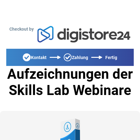
Checkout by
Kontakt
Zahlung
Fertig
Aufzeichnungen der
Skills Lab Webinare