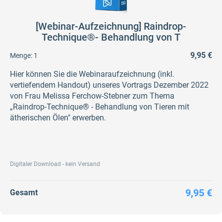
[Webinar-Aufzeichnung] Raindrop-
Technique®- Behandlung von T
9,95 €
Menge:
1
Hier können Sie die Webinaraufzeichnung (inkl.
vertiefendem Handout) unseres Vortrags Dezember 2022
von Frau Melissa Ferchow-Stebner zum Thema
„Raindrop-Technique® - Behandlung von Tieren mit
ätherischen Ölen" erwerben.
Digitaler Download - kein Versand
9,95 €
Gesamt