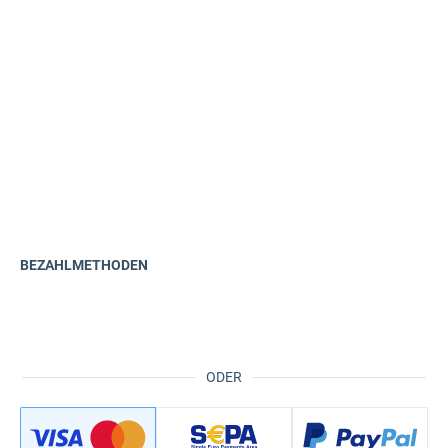
BEZAHLMETHODEN
ODER