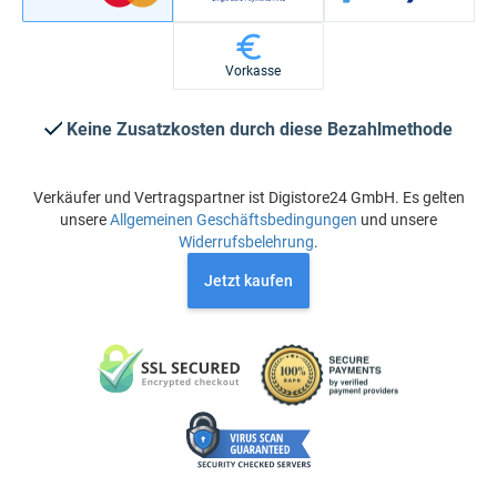
Vorkasse
Keine Zusatzkosten durch diese Bezahlmethode
Verkäufer und Vertragspartner ist Digistore24 GmbH. Es gelten
unsere
Allgemeinen Geschäftsbedingungen
und unsere
Widerrufsbelehrung
.
Jetzt kaufen