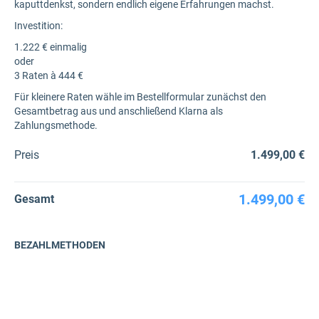
kaputtdenkst, sondern endlich eigene Erfahrungen machst.
Investition:
1.222 € einmalig
oder
3 Raten à 444 €
Für kleinere Raten wähle im Bestellformular zunächst den
Gesamtbetrag aus und anschließend Klarna als
Zahlungsmethode.
Preis
1.499,00 €
1.499,00 €
Gesamt
BEZAHLMETHODEN