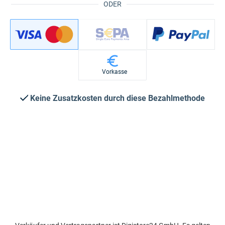
ODER
Vorkasse
Keine Zusatzkosten durch diese Bezahlmethode