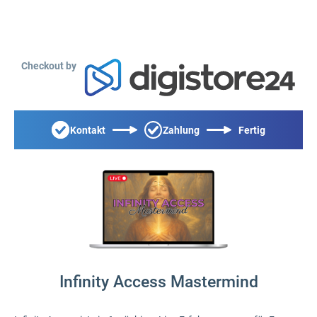
Checkout by
Kontakt
Zahlung
Fertig
Infinity Access Mastermind