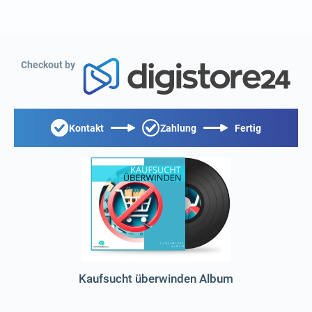
Checkout by
Kontakt
Zahlung
Fertig
Kaufsucht überwinden Album