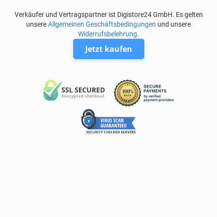
Verkäufer und Vertragspartner ist Digistore24 GmbH. Es gelten
unsere
Allgemeinen Geschäftsbedingungen
und unsere
Widerrufsbelehrung
.
Jetzt kaufen