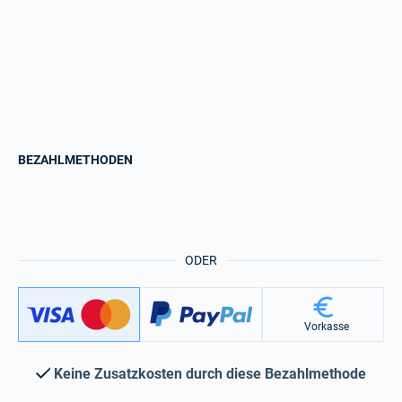
BEZAHLMETHODEN
ODER
Vorkasse
Keine Zusatzkosten durch diese Bezahlmethode