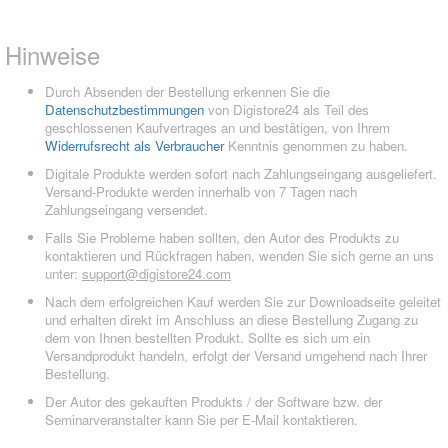
Hinweise
Durch Absenden der Bestellung erkennen Sie die
Datenschutzbestimmungen
von Digistore24 als Teil des
geschlossenen Kaufvertrages an und bestätigen, von Ihrem
Widerrufsrecht als Verbraucher
Kenntnis genommen zu haben.
Digitale Produkte werden sofort nach Zahlungseingang ausgeliefert.
Versand-Produkte werden innerhalb von 7 Tagen nach
Zahlungseingang versendet.
Falls Sie Probleme haben sollten, den Autor des Produkts zu
kontaktieren und Rückfragen haben, wenden Sie sich gerne an uns
unter:
support@digistore24.com
Nach dem erfolgreichen Kauf werden Sie zur Downloadseite geleitet
und erhalten direkt im Anschluss an diese Bestellung Zugang zu
dem von Ihnen bestellten Produkt. Sollte es sich um ein
Versandprodukt handeln, erfolgt der Versand umgehend nach Ihrer
Bestellung.
Der Autor des gekauften Produkts / der Software bzw. der
Seminarveranstalter kann Sie per E-Mail kontaktieren.