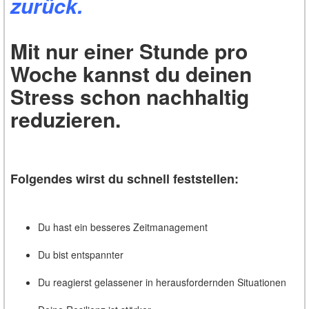
zurück.
Mit nur einer Stunde pro
Woche kannst du deinen
Stress schon nachhaltig
reduzieren.
Folgendes wirst du schnell feststellen:
Du hast ein besseres Zeitmanagement
Du bist entspannter
Du reagierst gelassener in herausfordernden Situationen