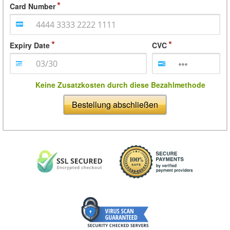
Card Number
Expiry Date
CVC
Keine Zusatzkosten durch diese Bezahlmethode
Bestellung abschließen