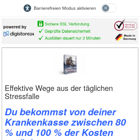
Barrierefreien Modus aktivieren
Effektive Wege aus der täglichen
Stressfalle
Du bekommst von deiner
Krankenkasse zwischen 80
% und 100 % der Kosten