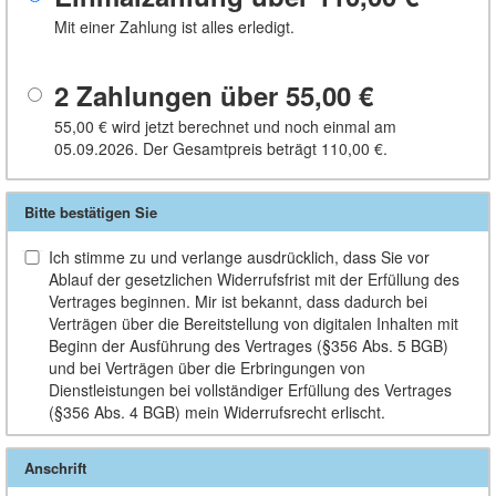
Mit einer Zahlung ist alles erledigt.
2 Zahlungen über
55,00 €
55,00 €
wird jetzt berechnet und noch einmal am
05.09.2026. Der Gesamtpreis beträgt
110,00 €
.
Bitte bestätigen Sie
Ich stimme zu und verlange ausdrücklich, dass Sie vor
Ablauf der gesetzlichen Widerrufsfrist mit der Erfüllung des
Vertrages beginnen. Mir ist bekannt, dass dadurch bei
Verträgen über die Bereitstellung von digitalen Inhalten mit
Beginn der Ausführung des Vertrages (§356 Abs. 5 BGB)
und bei Verträgen über die Erbringungen von
Dienstleistungen bei vollständiger Erfüllung des Vertrages
(§356 Abs. 4 BGB) mein Widerrufsrecht erlischt.
Anschrift