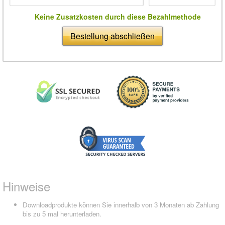
Keine Zusatzkosten durch diese Bezahlmethode
Bestellung abschließen
Hinweise
Downloadprodukte können Sie innerhalb von 3 Monaten ab Zahlung
bis zu 5 mal herunterladen.