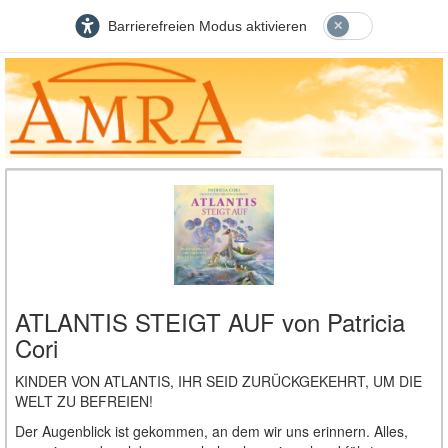
Barrierefreien Modus aktivieren
ATLANTIS STEIGT AUF von Patricia
Cori
KINDER VON ATLANTIS, IHR SEID ZURÜCKGEKEHRT, UM DIE
WELT ZU BEFREIEN!
Der Augenblick ist gekommen, an dem wir uns erinnern. Alles,