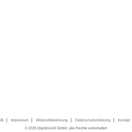
GB
Impressum
Widerrufsbelehrung
Datenschutzerklärung
Kontakt
© 2026
Digistore24 GmbH, alle Rechte vorbehalten