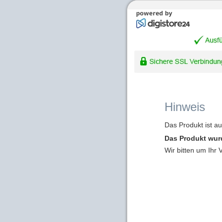
Hinweis
Das Produkt ist a
Das Produkt wur
Wir bitten um Ihr 